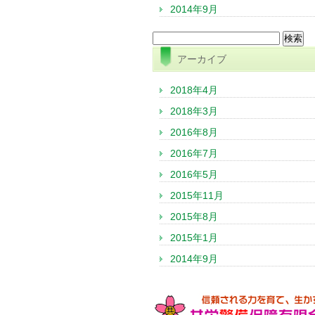
2014年9月
検
索:
アーカイブ
2018年4月
2018年3月
2016年8月
2016年7月
2016年5月
2015年11月
2015年8月
2015年1月
2014年9月