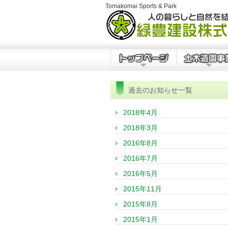
Tomakomai Sports & Park
過去のお知らせ一覧
2018年4月
2018年3月
2016年8月
2016年7月
2016年5月
2015年11月
2015年8月
2015年1月