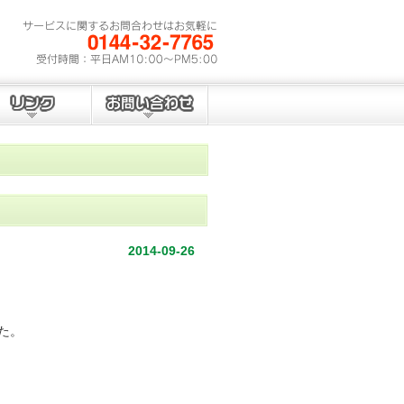
2014-09-26
た。