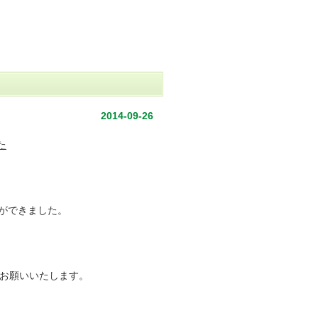
2014-09-26
た
ができました。
くお願いいたします。