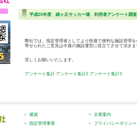
平成25年度 緑ヶ丘サッカー場 利用者アンケート調
弊社では、指定管理者としてより快適で便利な施設管理を
寄せられたご意見は今後の施設運営に役立てさせて頂きま
宜しくお願いいたします。
アンケート集計
アンケート集計2
アンケート集計3
建築
企業案内
指定管理事業
プライバシーポリシー